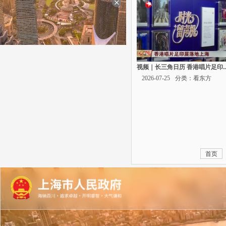
视频｜长三角日历 香港唱片足印..
2026-07-25
分类：看东方
首页