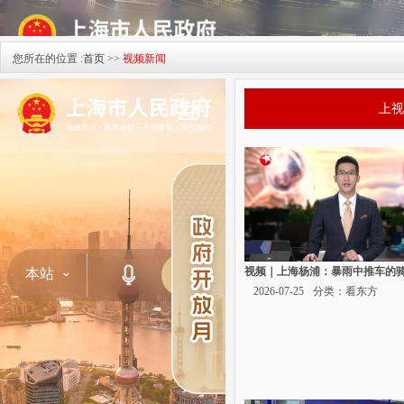
您所在的位置 :
首页
>>
视频新闻
上视
视频｜上海杨浦：暴雨中推车的骑.
2026-07-25
分类：看东方