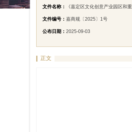
文件名称：
《嘉定区文化创意产业园区和重
文件编号：
嘉商规〔2025〕1号
公布日期：
2025-09-03
正文