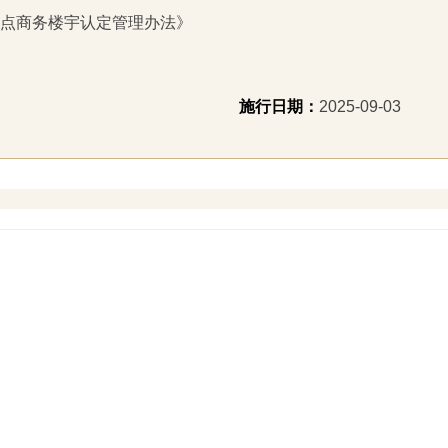
点商务楼宇认定管理办法》
施行日期：
2025-09-03