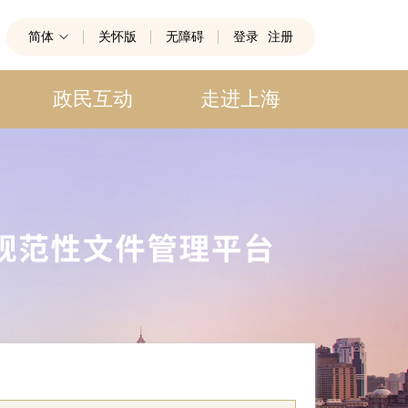
简体
关怀版
无障碍
登录
注册
政民互动
走进上海