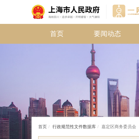
首页
要闻动态
首页
行政规范性文件数据库
嘉定区商务委员会