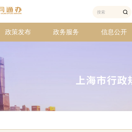
政策发布
政务服务
信息公开