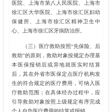
医院、上海市第八人民医院、上海市
徐汇区大华医院、上海市徐汇区妇幼
保健所、上海市徐汇区精神卫生中
心、上海市徐汇区牙病防治所。
（三）
医疗救助按照“先保险、后
救助”的原则，救助对象按规定办理基
本医保报销后或异地就医实时结
算
后，其在外省市医保定点医疗机构发
生的符合规定的医疗费用，可纳入医
疗救助范围
；在具体经办过程中，应
引导救助对象按照上级规定有序完成
个人自负医疗费用的结算或报销。