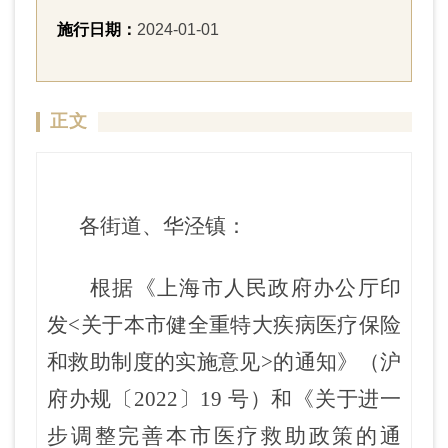
施行日期：
2024-01-01
正文
各街道、华泾镇
：
根据《上海市人民政府办公厅印
发<关于本市健全重特大疾病医疗保险
和救助制度的实施意见>的
通知
》（沪
府办规〔2022〕19 号）和《关于进一
步调整完善本市医疗救助政策的
通