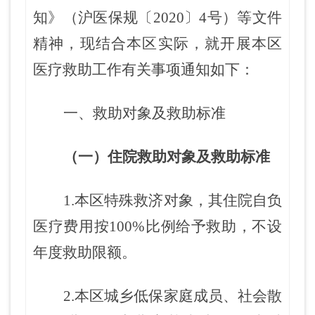
知
》（沪医保规〔2020〕4号）等文件
精神，现结合本区实际，就开展本区
医疗救助工作有关事项通知如下：
一、
救助对象及救助标准
（一）住院救助对象及救助标准
1.本区特殊救济对象，其住院自负
医疗费用按
100%
比例给予救助，
不设
年度救助限额
。
2.本区城乡低保家庭成员、
社会
散