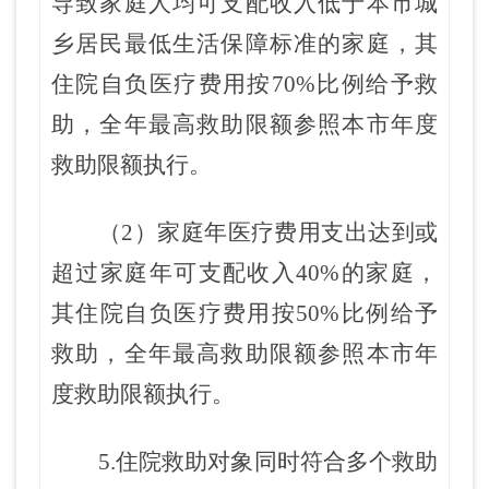
导致家庭人均可支配收入低于本市城
乡居民最低生活保障标准的家庭，其
住院自负医疗费用按
70%
比例给予救
助，全年最高救助限额参照本市年度
救助限额执行。
（2）家庭年医疗费用支出达到或
超过家庭年可支配收入
40%
的家庭，
其住院自负医疗费用按
50%
比例给予
救助，全年最高救助限额参照本市年
度救助限额执行。
5.住院救助对象同时符合多个救助