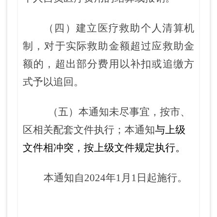
（四）建立医疗救助个人清算机
制，对于实际救助金额超过应救助金
额的，超出部分费用以补扣或追缴方
式予以追回。
（五）本通知未尽事宜，按市、
区相关配套文件执行；本通知
与上级
文件
相
冲突，按
上级文件
规定执行。
本通知自2024年1月1日起施行。