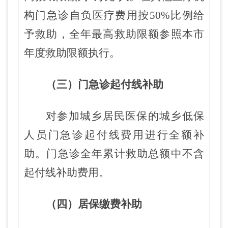
构门急诊自负医疗费用按50%比例给
予救助，全年最高救助限额参照本市
年度救助限额执行。
（三）门急诊起付线补助
对参加城乡居民医保的城乡低保
人员门急诊起付线费用进行全额补
助。门急诊全年累计救助总额中不含
起付线补助费用。
（四）居保缴费补助