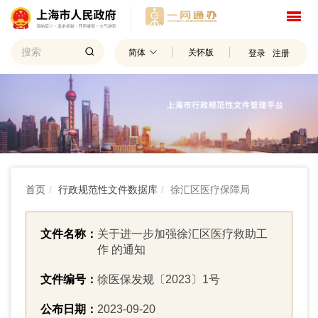
简体
关怀版
登录
注册
首页
行政规范性文件数据库
徐汇区医疗保障局
文件名称：
关于进一步加强徐汇区医疗救助工
作 的通知
文件编号：
徐医保发规〔2023〕1号
公布日期：
2023-09-20