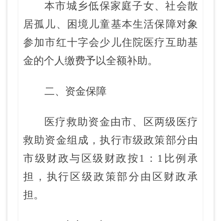
本市城乡低保家庭子女、社会散
居孤儿、困境儿童基本生活保障对象
参加市红十字会少儿住院医疗互助基
金的个人缴费予以全额补助。
二
、资金保障
医疗救助资金由市、区两级医疗
救助资金组成，执行市级政策部分由
市级财政与区级财政按1：1比例
承
担
，执行区级政策部分由区财政
承
担
。