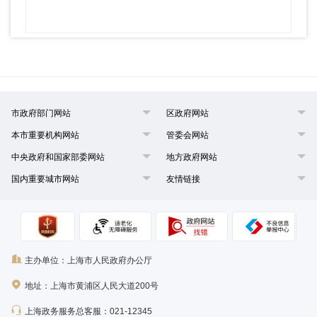
市政府部门网站
区政府网站
本市重要机构网站
管委会网站
中央政府和国家部委网站
地方政府网站
国内重要城市网站
友情链接
主办单位：上海市人民政府办公厅
地址：上海市黄浦区人民大道200号
上海政务服务总客服：021-12345