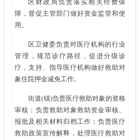
区财政局负责落实相关经费保
障，督促主管部门做好资金监管和使
用。
区卫健委负责对医疗机构的行业
管理
，
规范诊疗路径
，
促进分级诊
疗，支持、指导医疗机构做好救助对
象住院押金减免工作。
街道(镇)负责医疗救助对象的资格
审核
；负责救助对象救助资金审核、
报批及相关材料归档工作；负责医疗
救助
政策宣传解释
，处理医疗救助对