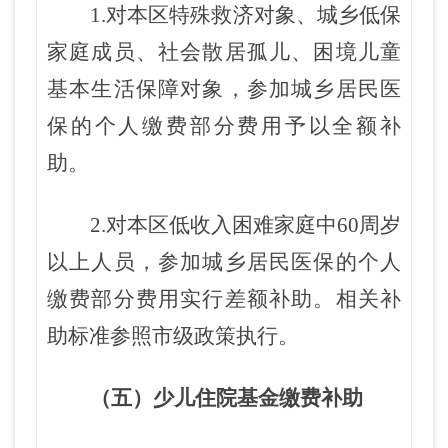
1.对本区特殊救济对象、城乡低保
家庭成员、社会
散居孤儿
、
困境儿童
基本生活保障对象
，参加城乡居民医
保的个人缴费部分费用予以全额补
助。
2.
对本区低收入困难家庭中60周岁
以上人员，参加城乡居民医保的个人
缴费部分费用实行差额补助。相关补
助标准参照市级政策执行。
（五）少儿住院基金缴费补助