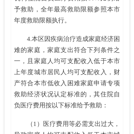
予救助，全年最高救助限额参照本市
年度救助限额执行。
4.本区因疾病治疗造成家庭经济困
难的家庭，家庭支出符合下列条件之
一，且家庭人均可支配收入低于本市
上年度城市居民人均可支配收入，财
产符合本市低收入困难家庭申请专项
救助经济状况认定标准的，其住院自
负医疗费用按以下标准给予救助：
（1）医疗费用等必需支出过大，