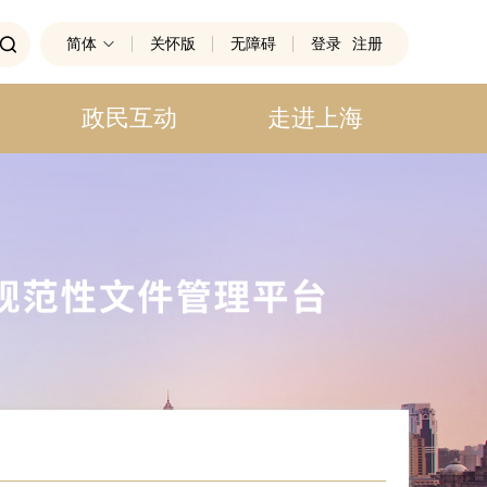
简体
关怀版
无障碍
登录
注册
政民互动
走进上海