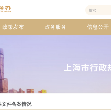
政策发布
政务服务
信息公开
性文件备案情况