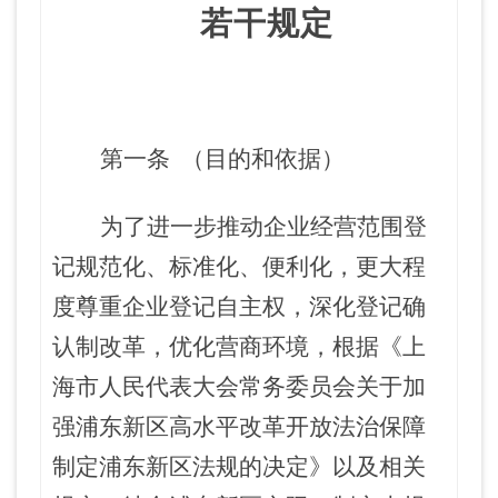
若干规定
第一条
（目的和依据）
为了进一步推动企业经营范围登
记规范化、标准化、便利化，更大程
度尊重企业登记自主权，深化登记确
认制改革，优化营商环境，根据《上
海市人民代表大会常务委员会关于加
强浦东新区高水平改革开放法治保障
制定浦东新区法规的决定》以及相关