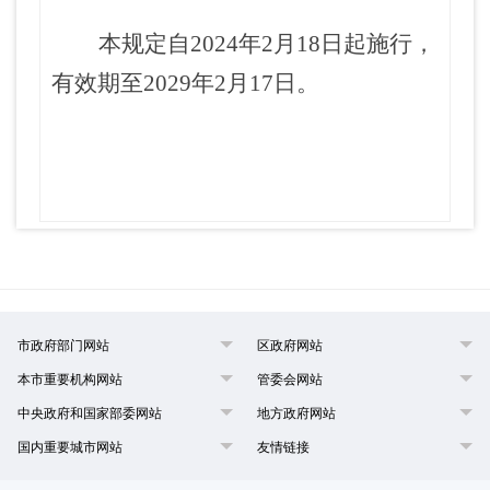
本规定自
2024年2月18日起施行，
有效期至2029年2月17日。
市政府部门网站
区政府网站
本市重要机构网站
管委会网站
中央政府和国家部委网站
地方政府网站
国内重要城市网站
友情链接