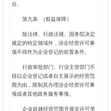
台。
第九条
（权益保障）
除法律、行政法规、国务院决定
规定的特定领域外，涉企经营许可事
项不得作为企业登记的前置条件。
行政审批部门、行业主管部门不
得以企业登记或者自主展示的经营范
围为由，限制其办理涉企经营许可事
项或者其他政务服务事项。
企业超越经营范围开展非许可类