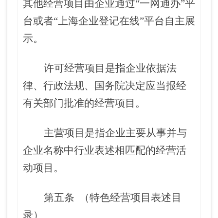
其他经营项目由企业通过
“一网通办”平
台或者“上海企业登记在线”平台自主展
示。
许可经营项目是指企业依据法
律、行政法规、国务院决定应当报经
有关部门批准的经营项目。
主营项目是指企业主要从事并与
企业名称中行业表述相匹配的经营活
动项目。
第五条
（特色经营项目表述目
录）