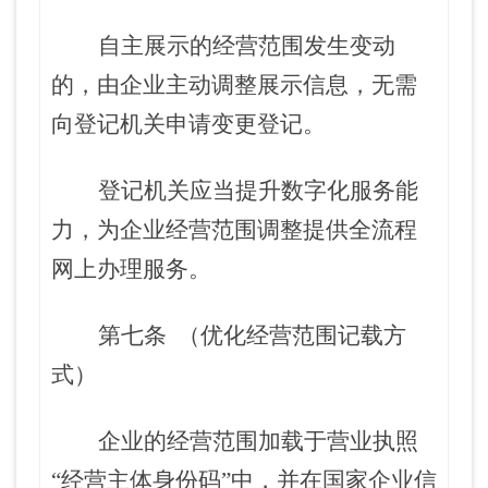
自主展示的经营范围发生变动
的，由企业主动调整展示信息，无需
向登记机关申请变更登记。
登记机关应当提升数字化服务能
力，为企业经营范围调整提供全流程
网上办理服务。
第七条
（优化经营范围记载方
式）
企业的经营范围加载于营业执照
“经营主体身份码”中，并在国家企业信