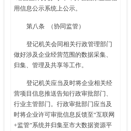
用信息公示系统上公示。
第八条
（协同监管）
登记机关会同相关行政管理部门
做好涉及企业经营范围的数据采集、
归集、管理及共享等工作。
登记机关应当及时将企业相关经
营项目信息推送告知行政审批部门、
行业主管部门。行政审批部门应当及
时将企业许可审批信息反馈至
“互联网
+监管”系统并归集至市大数据资源平