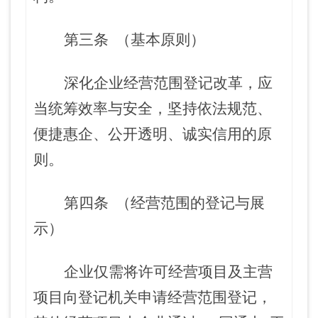
第三条
（基本原则）
深化企业经营范围登记改革，应
当统筹效率与安全，坚持依法规范、
便捷惠企、公开透明、诚实信用的原
则。
第四条
（经营范围的登记与展
示）
企业仅需将许可经营项目及主营
项目向登记机关申请经营范围登记，