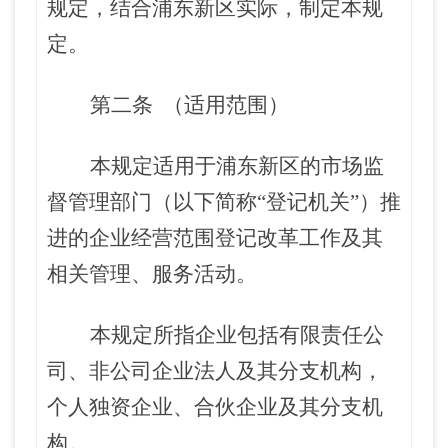
规定，结合浦东新区实际，制定本规
定。
第二条
（适用范围）
本规定适用于浦东新区的市场监
督管理部门（以下简称
“登记机关”）推
进的企业经营范围登记改革工作及其
相关管理、服务活动。
本规定所指企业包括有限责任公
司、非公司企业法人及其分支机构，
个人独资企业、合伙企业及其分支机
构。