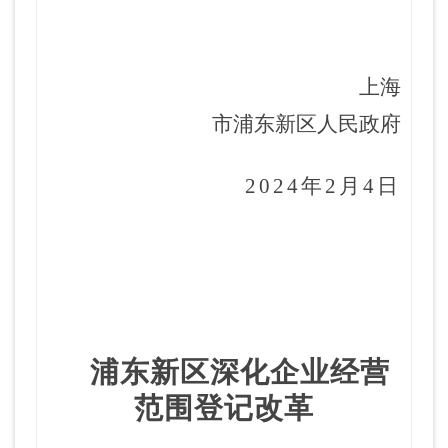
上海
市浦东新区人民政府
20
24
年
2
月
4日
浦东新区深化企业经营
范围登记改革