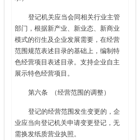
登记机关应当会同相关行业主管
部门，根据新产业、新业态、新商业
模式的衍生及企业发展需要，在经营
范围规范表述目录的基础上，编制特
色经营项目表述目录。支持企业自主
展示特色经营项目。
第六条
（经营范围的调整）
登记的经营范围发生变更的，企
业应当向登记机关申请变更登记，无
需换发纸质营业执照。