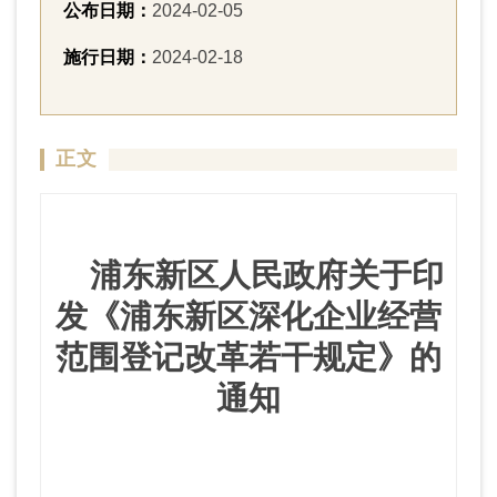
公布日期：
2024-02-05
施行日期：
2024-02-18
正文
浦东新区人民政府关于
印
发
《浦东新区深化
企业经营
范围登记改革若干规定》的
通知