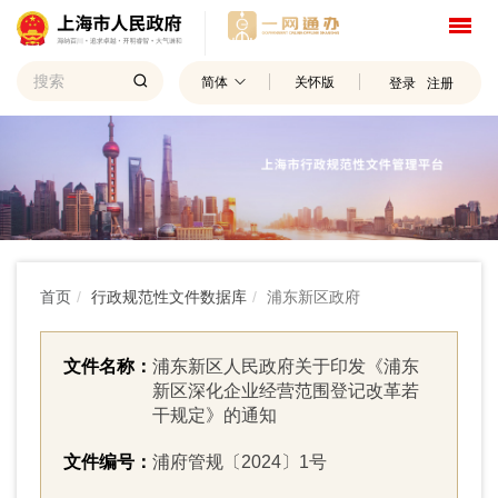
简体
关怀版
登录
注册
首页
行政规范性文件数据库
浦东新区政府
文件名称：
浦东新区人民政府关于印发《浦东
新区深化企业经营范围登记改革若
干规定》的通知
文件编号：
浦府管规〔2024〕1号