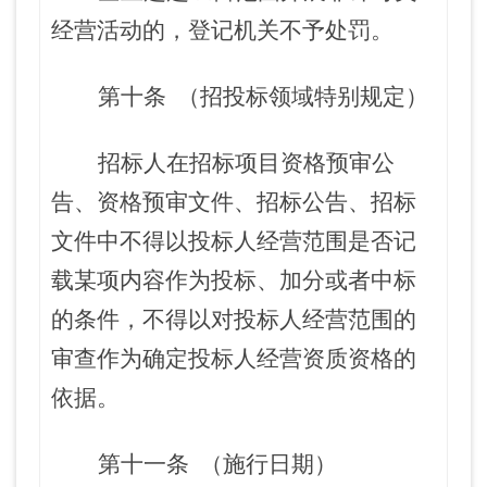
经营活动的，登记机关不予处罚。
第十条
（招投标领域特别规定）
招标人在招标项目资格预审公
告、资格预审文件、招标公告、招标
文件中不得以投标人经营范围是否记
载某项内容作为投标、加分或者中标
的条件，不得以对投标人经营范围的
审查作为确定投标人经营资质资格的
依据。
第十一条
（施行日期）